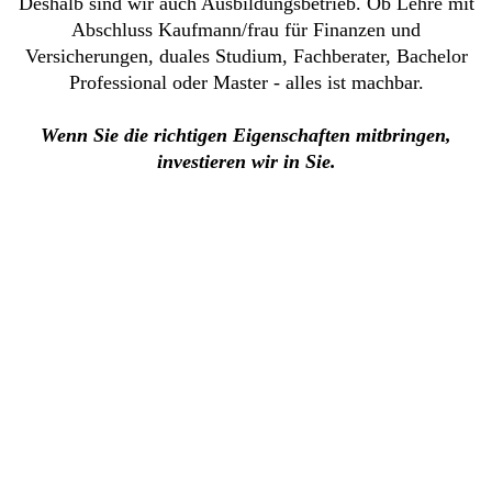
Deshalb sind wir auch Ausbildungsbetrieb. Ob Lehre mit
Abschluss Kaufmann/frau für Finanzen und
Versicherungen, duales Studium, Fachberater, Bachelor
Professional oder Master - alles ist machbar.
Wenn Sie die richtigen Eigenschaften mitbringen,
investieren wir in Sie.