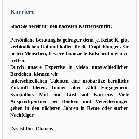
Karriere
Sind Sie bereit für den nächsten Karriereschritt?
Persönliche Beratung ist gefragter denn je. Keine Kl gibt
verbindlichen Rat und haftet für
die Empfehlungen. Sie
helfen Menschen, bessere finanzielle Entscheidungen zu
treffen.
Durch unsere Expertise in vielen unterschiedlichen
Bereichen, können wir
unterschiedlichen Talenten eine großartige berufliche
Zukunft bieten. Immer aber zählt
Engagement,
Sympathie, Mut und Lust auf Karriere. Viele
Ansprechpartner bei Banken
und Versicherungen
gehen in den nächsten Jahren in Rente oder suchen
Nachfolger.
Das ist Ihre Chance.