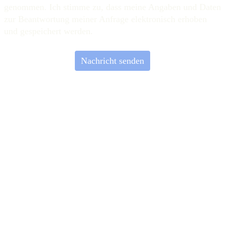
genommen. Ich stimme zu, dass meine Angaben und Daten
zur Beantwortung meiner Anfrage elektronisch erhoben
und gespeichert werden.
Nachricht senden