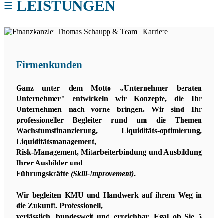
≡ LEISTUNGEN
Firmenkunden
Ganz unter dem Motto „Unternehmer beraten
Unternehmer" entwickeln wir Konzepte,
die Ihr
Unternehmen nach vorne bringen. Wir sind Ihr
professioneller Begleiter rund um
die Themen
Wachstumsfinanzierung, Liquiditäts-optimierung,
Liquiditätsmanagement,
Risk-Management, Mitarbeiterbindung und Ausbildung
Ihrer Ausbilder und
Führungskräfte
(Skill-Improvement)
.
Wir begleiten KMU und Handwerk auf ihrem Weg in
die Zukunft. Professionell,
verlässlich, bundesweit und erreichbar. Egal ob Sie 5