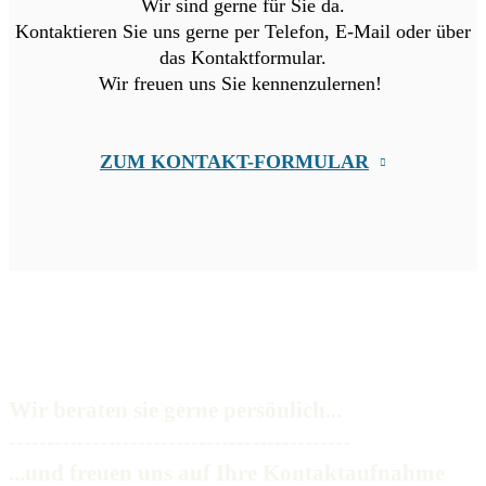
Wir sind gerne für Sie da.
Kontaktieren Sie uns gerne per Telefon, E-Mail oder über
das Kontaktformular.
Wir freuen uns Sie kennenzulernen!
ZUM KONTAKT-FORMULAR
Wir beraten sie gerne persönlich...
---------------------------------------------
...und freuen uns auf Ihre Kontaktaufnahme