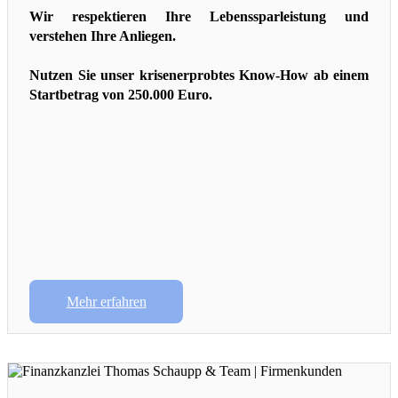
Wir
respektieren Ihre Lebenssparleistung und
verstehen Ihre Anliegen.
Nutzen Sie unser
krisenerprobtes Know-How ab einem
Startbetrag von 250.000 Euro.
Mehr erfahren